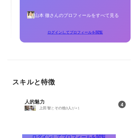
山本 徹さんのプロフィールをすべて見る
ログインしてプロフィールを閲覧
スキルと特徴
人的魅力
4
上田 智
と
その他3人
が+1
ログインしてプロフィールを閲覧