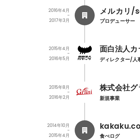
メルカリ/so
2016年4月
-
2017年3月
プロデューサー
面白法人カ
2015年4月
-
2016年5月
ディレクター/人
株式会社グ
2015年8月
-
2016年2月
新規事業
kakaku.co
2014年10月
-
2015年4月
食べログ