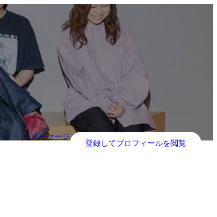
メッセージ
登録してプロフィールを閲覧