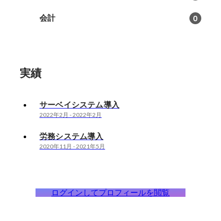
会計
0
実績
サーベイシステム導入
2022年2月
-
2022年2月
労務システム導入
2020年11月
-
2021年5月
ログインしてプロフィールを閲覧