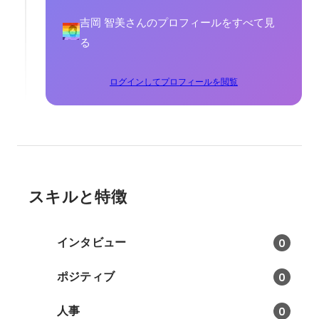
吉岡 智美さんのプロフィールをすべて見
る
ログインしてプロフィールを閲覧
スキルと特徴
インタビュー
0
ポジティブ
0
人事
0