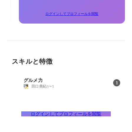
ログインしてプロフィールを閲覧
スキルと特徴
グルメ力
1
田口 美紀
が+1
ログインしてプロフィールを閲覧