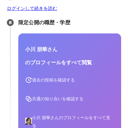
ログインして続きを読む
限定公開の職歴・学歴
小川 朋華さん
のプロフィールをすべて閲覧
過去の投稿を確認する
共通の知り合いを確認する
小川 朋華さんのプロフィールをすべて見
る