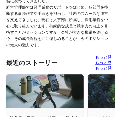
務に携わってきました。

経営管理部では経理業務のサポートをはじめ、各部門を横
断する事務作業や手続きを担当し、社内のスムーズな運営
を支えてきました。現在は人事部に所属し、採用業務を中
心に取り組んでいます。持続的な成長と競争力の向上を目
指すことがミッションですが、会社が大きな飛躍を遂げる
今、その成長過程を共に楽しめることが、今のポジション
の最大の魅力です。
もっと見る
最近のストーリー
もっと見る
もっと見る