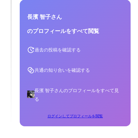
長濱 智子さん
のプロフィールをすべて閲覧
過去の投稿を確認する
共通の知り合いを確認する
長濱 智子さんのプロフィールをすべて見
る
ログインしてプロフィールを閲覧