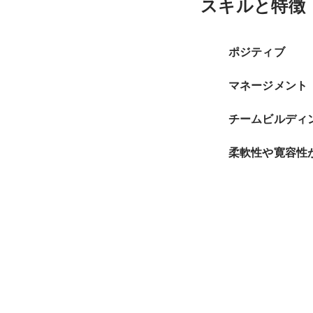
スキルと特徴
ポジティブ
マネージメント
チームビルディ
柔軟性や寛容性