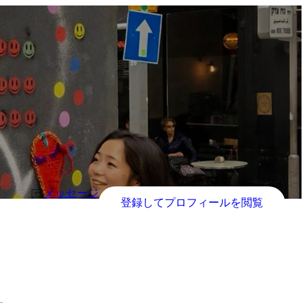
メッセージ
登録してプロフィールを閲覧
す。