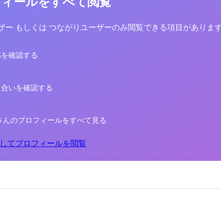
フィールをすべて閲覧
yユーザー もしくは つながりユーザーのみ閲覧できる項目がありま
稿を確認する
り合いを確認する
さんのプロフィールをすべて見る
してプロフィールを閲覧