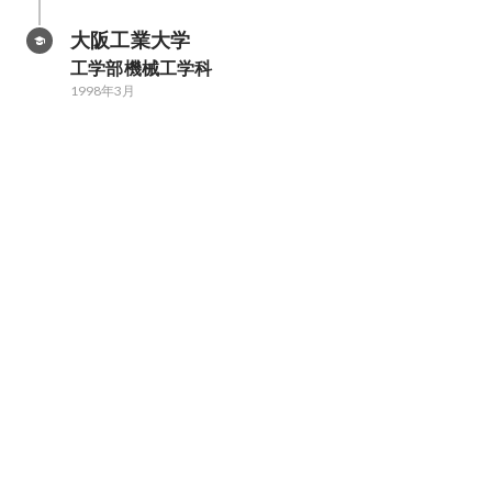
大阪工業大学
工学部機械工学科
1998年3月