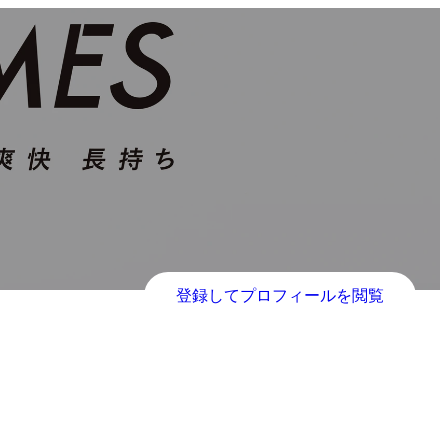
登録してプロフィールを閲覧