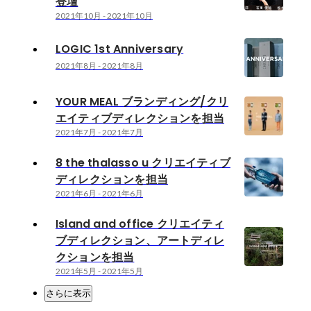
登壇
2021年10月
-
2021年10月
LOGIC 1st Anniversary
2021年8月
-
2021年8月
YOUR MEAL ブランディング/クリ
エイティブディレクションを担当
2021年7月
-
2021年7月
8 the thalasso u クリエイティブ
ディレクションを担当
2021年6月
-
2021年6月
Island and office クリエイティ
ブディレクション、アートディレ
クションを担当
2021年5月
-
2021年5月
さらに表示