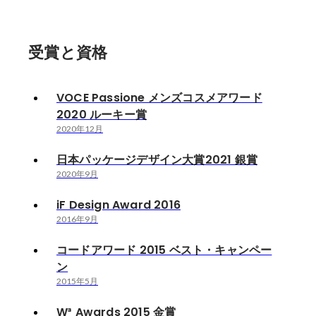
受賞と資格
VOCE Passione メンズコスメアワード
2020 ルーキー賞
2020年12月
日本パッケージデザイン大賞2021 銀賞
2020年9月
iF Design Award 2016
2016年9月
コードアワード 2015 ベスト・キャンペー
ン
2015年5月
W³ Awards 2015 金賞