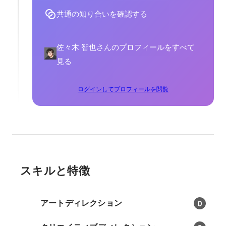
共通の知り合いを確認する
佐々木 智也さんのプロフィールをすべて
見る
ログインしてプロフィールを閲覧
スキルと特徴
アートディレクション
0