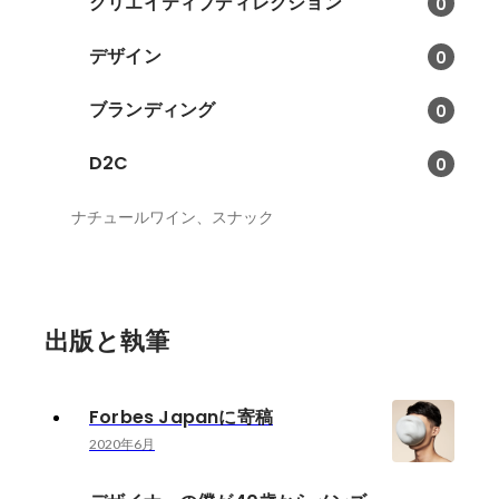
クリエイティブディレクション
0
デザイン
0
ブランディング
0
D2C
0
ナチュールワイン、スナック
出版と執筆
Forbes Japanに寄稿
2020年6月