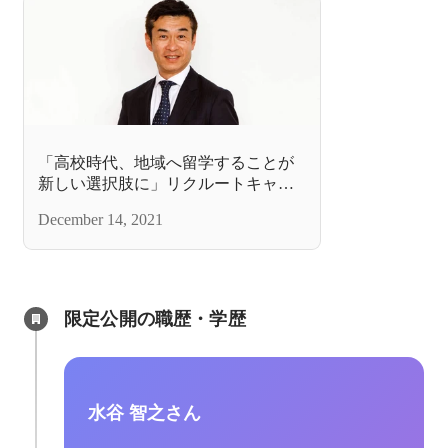
「高校時代、地域へ留学することが
新しい選択肢に」リクルートキャリ
ア初代社長の挑戦
December 14, 2021
限定公開の職歴・学歴
水谷 智之さん