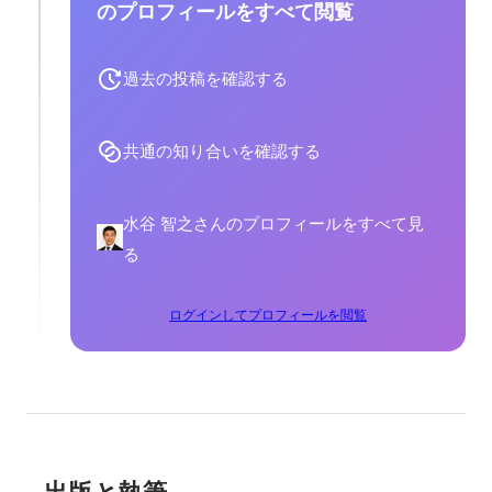
のプロフィールをすべて閲覧
過去の投稿を確認する
共通の知り合いを確認する
水谷 智之さんのプロフィールをすべて見
る
ログインしてプロフィールを閲覧