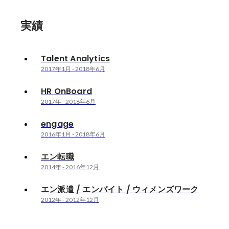
実績
Talent Analytics
2017年1月
-
2018年6月
HR OnBoard
2017年
-
2018年6月
engage
2016年1月
-
2018年6月
エン転職
2014年
-
2016年12月
エン派遣 / エンバイト / ウィメンズワーク
2012年
-
2012年12月