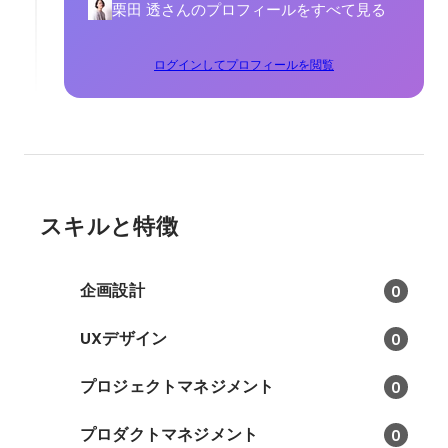
栗田 透さんのプロフィールをすべて見る
ログインしてプロフィールを閲覧
スキルと特徴
企画設計
0
UXデザイン
0
プロジェクトマネジメント
0
プロダクトマネジメント
0