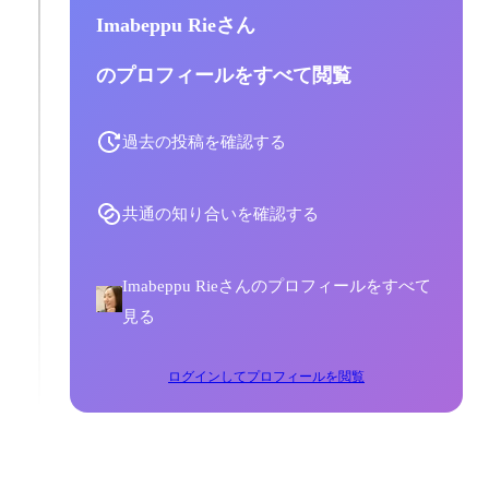
Imabeppu Rieさん
のプロフィールをすべて閲覧
過去の投稿を確認する
共通の知り合いを確認する
Imabeppu Rieさんのプロフィールをすべて
見る
ログインしてプロフィールを閲覧