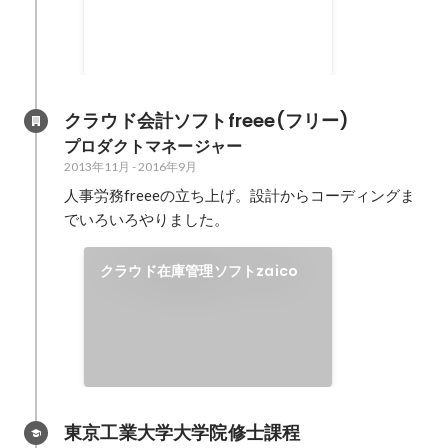
2024年9月
クラウド会計ソフトfreee(フリー)
プロダクトマネージャー
2013年11月
-
2016年9月
人事労務freeeの立ち上げ。設計からコーディングま
でいろいろやりました。
クラウド在庫管理ソフトzaico
東京工業大学大学院修士課程