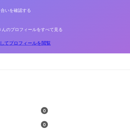
り合いを確認する
さんのプロフィールをすべて見る
してプロフィールを閲覧
0
0