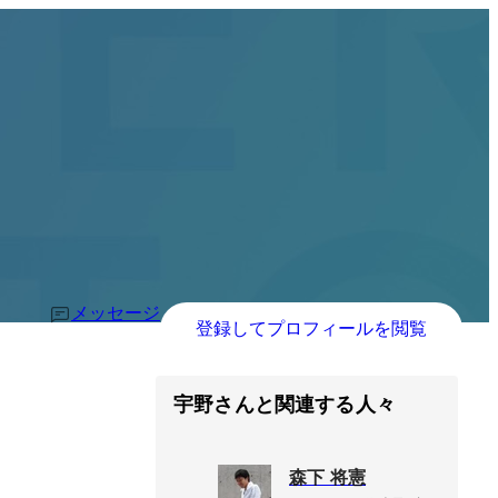
メッセージ
登録してプロフィールを閲覧
宇野さんと関連する人々
森下 将憲