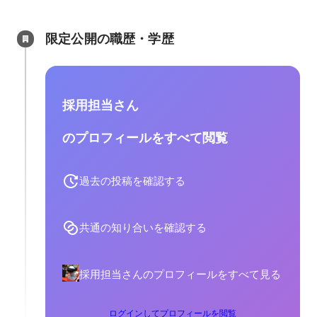
限定公開の職歴・学歴
採用担当さん
のプロフィールをすべて閲覧
過去の投稿を確認する
共通の知り合いを確認する
採用担当さんのプロフィールをすべて見る
ログインしてプロフィールを閲覧