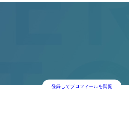
登録してプロフィールを閲覧