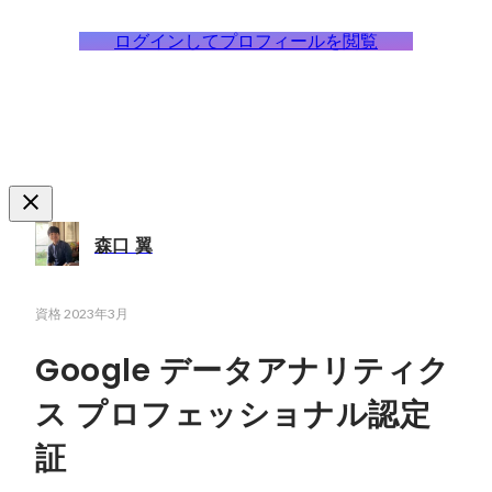
ログインしてプロフィールを閲覧
森口 翼
資格
2023年3月
Google データアナリティク
ス プロフェッショナル認定
証