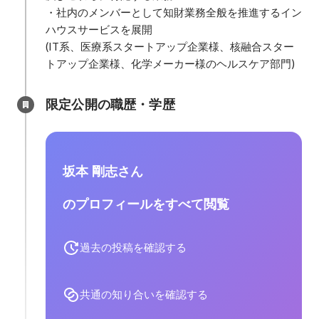
・社内のメンバーとして知財業務全般を推進するイン
ハウスサービスを展開

(IT系、医療系スタートアップ企業様、核融合スター
トアップ企業様、化学メーカー様のヘルスケア部門)
限定公開の職歴・学歴
坂本 剛志さん
のプロフィールをすべて閲覧
過去の投稿を確認する
共通の知り合いを確認する