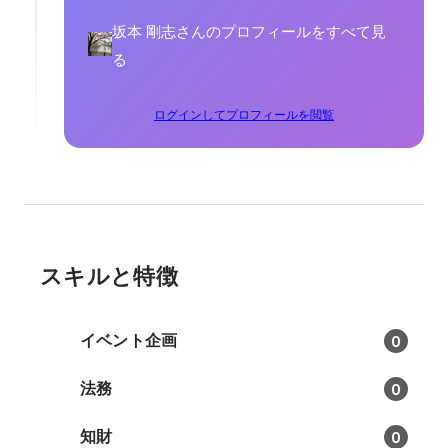
坂本 剛志さんのプロフィールをすべて見
る
ログインしてプロフィールを閲覧
スキルと特徴
イベント企画
0
法務
0
知財
0