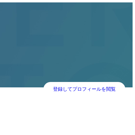
登録してプロフィールを閲覧