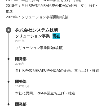
2018年：自社RPA製品(RAKUPANDA)の企画、立ち上げ・
推進

2021年：ソリューション事業開始(統括)
株式会社システム技研
ソリューション事業
現在
2021年
-
ソリューション事業開始(統括)
開発部
2018年
自社RPA製品(RAKUPANDA)の企画、立ち上げ・推進
開発部
2017年4月
本社に異同、RPA事業立ち上げ・推進
開発部