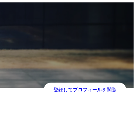
登録してプロフィールを閲覧