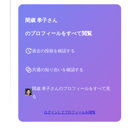
閑歳 孝子さん
のプロフィールをすべて閲覧
過去の投稿を確認する
共通の知り合いを確認する
閑歳 孝子さんのプロフィールをすべて見
る
ログインしてプロフィールを閲覧