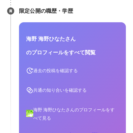
限定公開の職歴・学歴
海野 海野ひなたさん
のプロフィールをすべて閲覧
過去の投稿を確認する
共通の知り合いを確認する
海野 海野ひなたさんのプロフィールをす
べて見る