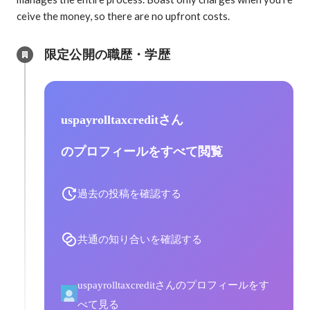
ceive the money, so there are no upfront costs.
限定公開の職歴・学歴
uspayrolltaxcreditさん
のプロフィールをすべて閲覧
過去の投稿を確認する
共通の知り合いを確認する
uspayrolltaxcreditさんのプロフィールをす
べて見る