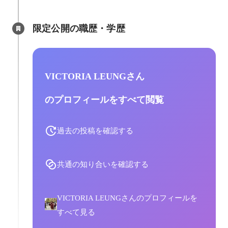
限定公開の職歴・学歴
VICTORIA LEUNGさん
のプロフィールをすべて閲覧
過去の投稿を確認する
共通の知り合いを確認する
VICTORIA LEUNGさんのプロフィールを
すべて見る