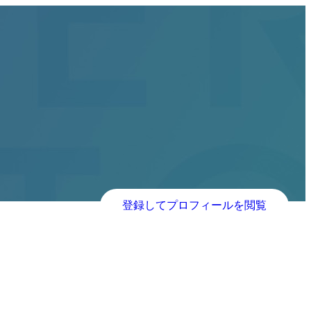
登録してプロフィールを閲覧