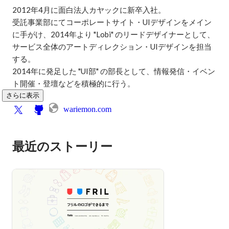
2012年4月に面白法人カヤックに新卒入社。

受託事業部にてコーポレートサイト・UIデザインをメイン
に手がけ、2014年より "Lobi" のリードデザイナーとして、
サービス全体のアートディレクション・UIデザインを担当
する。

2014年に発足した "UI部" の部長として、情報発信・イベン
ト開催・登壇などを積極的に行う。
さらに表示
wariemon.com
最近のストーリー