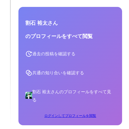
割石 裕太さん
のプロフィールをすべて閲覧
過去の投稿を確認する
共通の知り合いを確認する
割石 裕太さんのプロフィールをすべて見
る
ログインしてプロフィールを閲覧