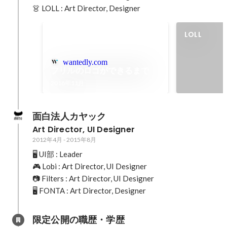
👗 LOLL : Art Director, Designer
LOLL
wantedly.com
フリルのロゴができるまで
2016年11月
面白法人カヤック
Art Director, UI Designer
2012年4月
-
2015年8月
🖥 UI部 : Leader

🎮 Lobi : Art Director, UI Designer

📷 Filters : Art Director, UI Designer

🖥 FONTA : Art Director, Designer
限定公開の職歴・学歴