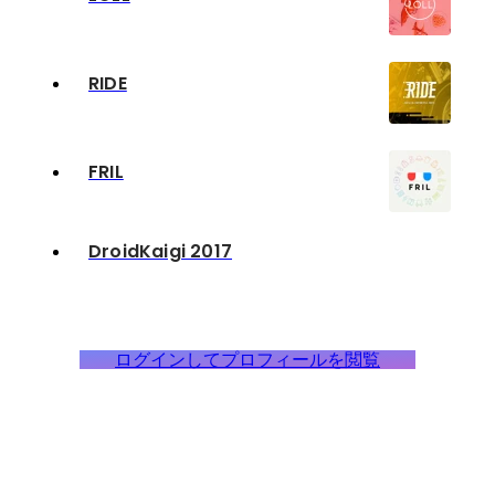
RIDE
FRIL
DroidKaigi 2017
ログインしてプロフィールを閲覧