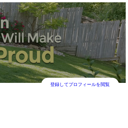
登録してプロフィールを閲覧