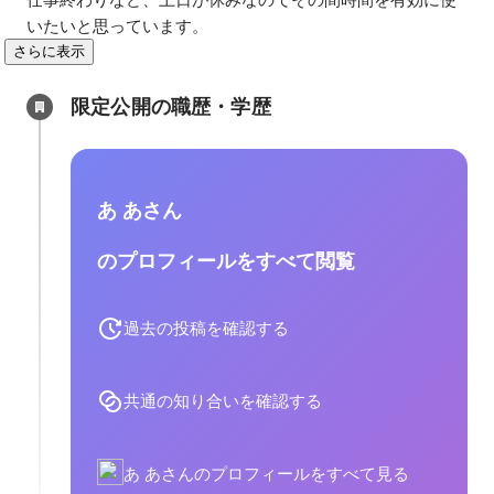
いたいと思っています。
さらに表示
限定公開の職歴・学歴
あ あさん
のプロフィールをすべて閲覧
過去の投稿を確認する
共通の知り合いを確認する
あ あさんのプロフィールをすべて見る