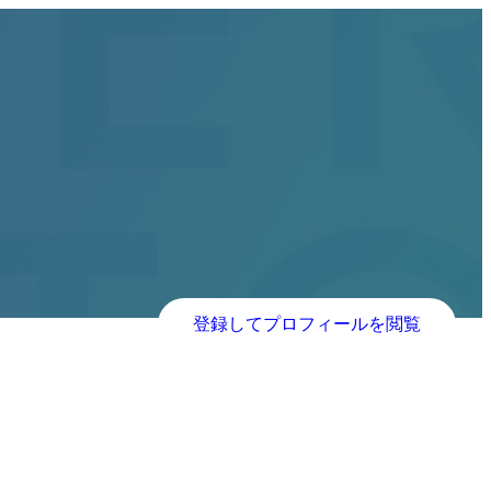
登録してプロフィールを閲覧