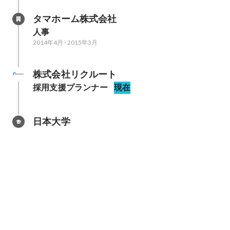
タマホーム株式会社
人事
2014年4月
-
2015年3月
株式会社リクルート
採用支援プランナー
現在
日本大学