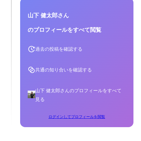
山下 健太郎さん
のプロフィールをすべて閲覧
過去の投稿を確認する
共通の知り合いを確認する
山下 健太郎さんのプロフィールをすべて
見る
ログインしてプロフィールを閲覧