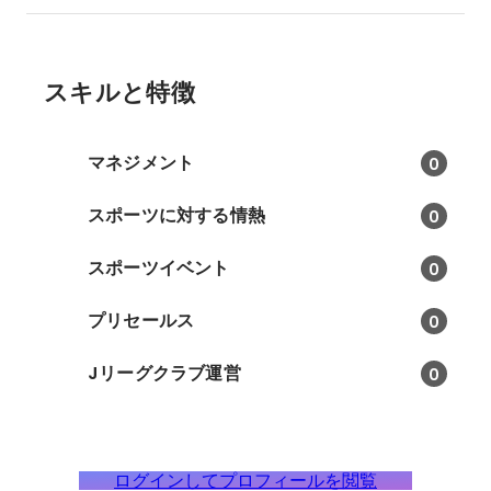
スキルと特徴
マネジメント
0
スポーツに対する情熱
0
スポーツイベント
0
プリセールス
0
Jリーグクラブ運営
0
ログインしてプロフィールを閲覧