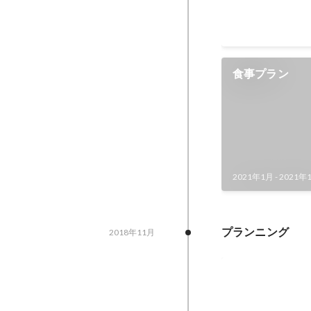
食事プラン
2021年1月
-
2021年
プランニング
2018年11月
開業件数
2018年11月
-
2019