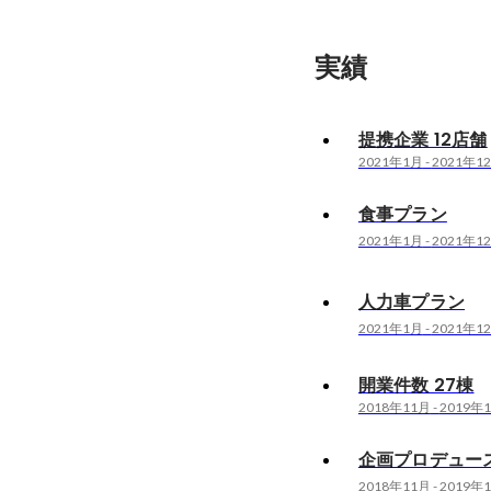
実績
提携企業 12店舗
2021年1月
-
2021年1
食事プラン
2021年1月
-
2021年1
人力車プラン
2021年1月
-
2021年1
開業件数 27棟
2018年11月
-
2019年
企画プロデュー
2018年11月
-
2019年