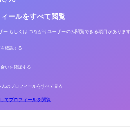
フィールをすべて閲覧
yユーザー もしくは つながりユーザーのみ閲覧できる項目がありま
稿を確認する
り合いを確認する
さんのプロフィールをすべて見る
してプロフィールを閲覧