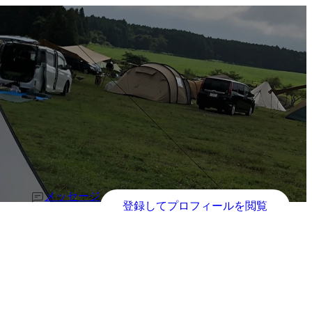
メッセージ
登録してプロフィールを閲覧