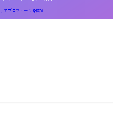
してプロフィールを閲覧