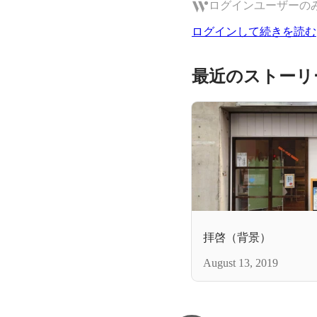
ログインユーザーの
ログインして続きを読む
最近のストーリ
拝啓（背景）
August 13, 2019