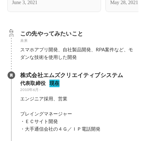
June 3, 2021
May 28, 2021
この先やってみたいこと
未来
スマホアプリ開発、自社製品開発、RPA案件など、モ
ダンな技術を使用した開発
株式会社エムズクリエイティブシステム
代表取締役
現在
2010年6月
-
エンジニア採用、営業

プレイングマネージャー

・ＥＣサイト開発

・大手通信会社の４Ｇ／ＩＰ電話開発