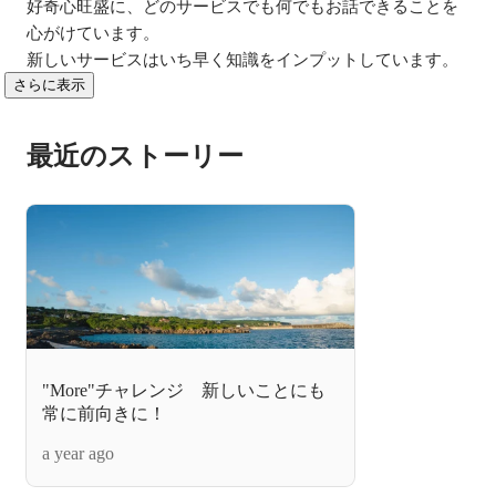
好奇心旺盛に、どのサービスでも何でもお話できることを
心がけています。

新しいサービスはいち早く知識をインプットしています。
さらに表示
最近のストーリー
"More"チャレンジ 新しいことにも
常に前向きに！
a year ago