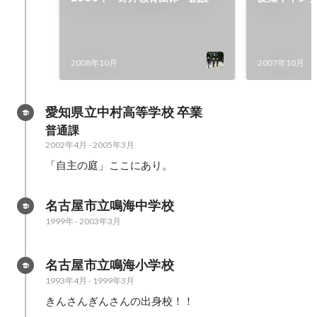
行委員
2008年10月
2007年10月
愛知県立中村高等学校 卒業
普通課
2002年4月
-
2005年3月
「自主の庭」ここにあり。
名古屋市立鳴海中学校
1999年
-
2003年3月
名古屋市立鳴海小学校
1993年4月
-
1999年3月
きんさんぎんさんの出身校！！