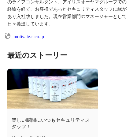
のライフコンサルタント、アイリスオーヤマグループでの
経験を経て、お客様であったセキュリティスタッフに縁が
あり入社致しました。現在営業部門のマネージャーとして
日々驀進しています。
motivate-s.co.jp
最近のストーリー
楽しい瞬間にいつもセキュリティス
タッフ！