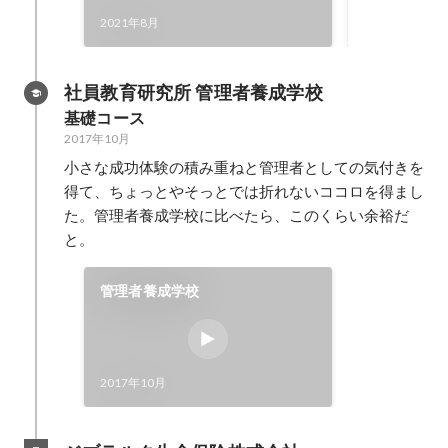
2021年8月
社員教育研究所 管理者養成学校
基礎コース
2017年10月
小さな成功体験の積み重ねと管理者としての気付きを
得て、ちょっとやそっとでは折れないココロを得まし
た。管理者養成学校に比べたら、このくらい余裕だ
と。
管理者養成学校
2017年10月