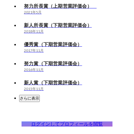
努力所長賞（上期営業評価会）
2021年5月
新人所長賞（下期営業評価会）
2018年11月
優秀賞（下期営業評価会）
2017年11月
努力賞（下期営業評価会）
2016年11月
新人賞（下期営業評価会）
2015年11月
さらに表示
ログインしてプロフィールを閲覧