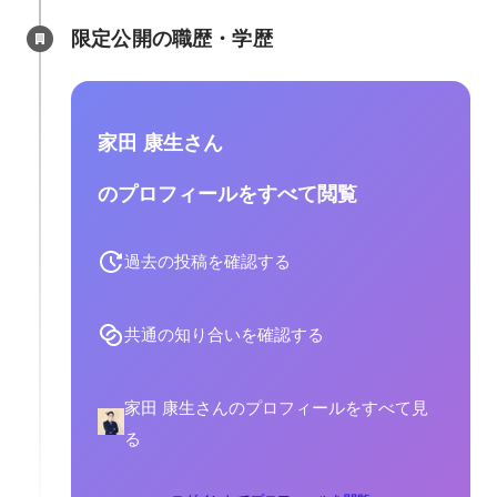
限定公開の職歴・学歴
家田 康生さん
のプロフィールをすべて閲覧
過去の投稿を確認する
共通の知り合いを確認する
家田 康生さんのプロフィールをすべて見
る