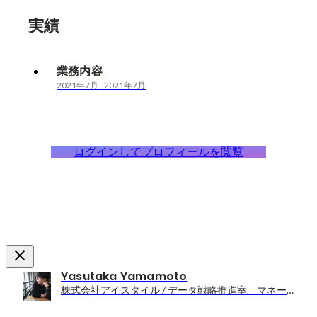
実績
業務内容
2021年7月
-
2021年7月
ログインしてプロフィールを閲覧
Yasutaka Yamamoto
株式会社アイスタイル / データ戦略推進室 マネージャー