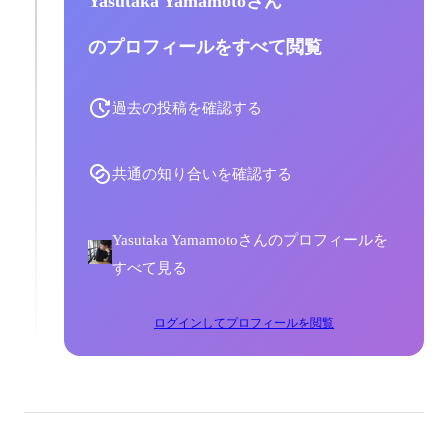
Yasutaka Yamamotoさん
のプロフィールをすべて閲覧
過去の投稿を確認する
共通の知り合いを確認する
Yasutaka Yamamotoさんのプロフィールを
すべて見る
ログインしてプロフィールを閲覧