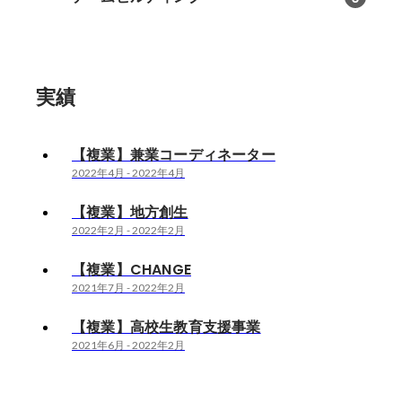
実績
【複業】兼業コーディネーター
2022年4月
-
2022年4月
【複業】地方創生
2022年2月
-
2022年2月
【複業】CHANGE
2021年7月
-
2022年2月
【複業】高校生教育支援事業
2021年6月
-
2022年2月