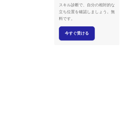
スキル診断で、自分の相対的な
立ち位置を確認しましょう。無
料です。
今すぐ受ける