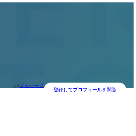
メッセージ
登録してプロフィールを閲覧