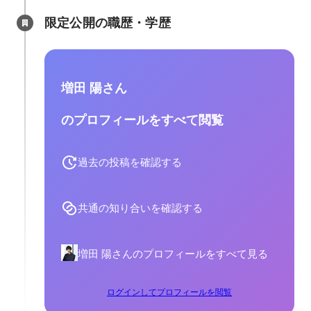
限定公開の職歴・学歴
増田 陽さん
のプロフィールをすべて閲覧
過去の投稿を確認する
共通の知り合いを確認する
増田 陽さんのプロフィールをすべて見る
ログインしてプロフィールを閲覧