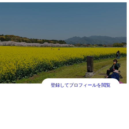
登録してプロフィールを閲覧