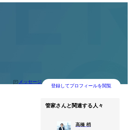
メッセージ
登録してプロフィールを閲覧
管家さんと関連する人々
高橋 梢