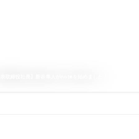
表取締役社長】新谷隼人がnoteを始めました！