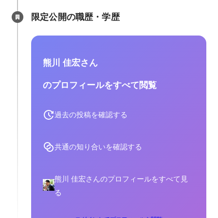
限定公開の職歴・学歴
熊川 佳宏さん
のプロフィールをすべて閲覧
過去の投稿を確認する
共通の知り合いを確認する
熊川 佳宏さんのプロフィールをすべて見
る