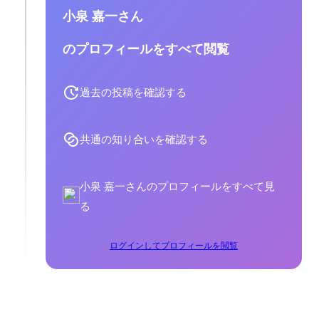
小泉 嘉一さん
のプロフィールをすべて閲覧
過去の投稿を確認する
共通の知り合いを確認する
小泉 嘉一さんのプロフィールをすべて見
る
ログインしてプロフィールを閲覧