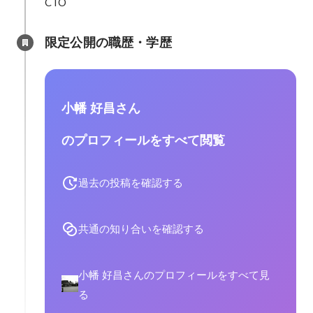
CTO
限定公開の職歴・学歴
小幡 好昌さん
のプロフィールをすべて閲覧
過去の投稿を確認する
共通の知り合いを確認する
小幡 好昌さんのプロフィールをすべて見
る