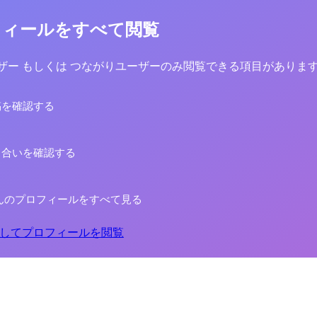
フィールをすべて閲覧
yユーザー もしくは つながりユーザーのみ閲覧できる項目がありま
稿を確認する
り合いを確認する
んのプロフィールをすべて見る
してプロフィールを閲覧