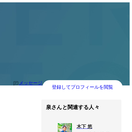
メッセージ
登録してプロフィールを閲覧
泉さんと関連する人々
木下 悠