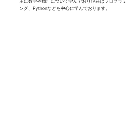
主に数学や物理について学んでおり現在はプログラミ
ング、Pythonなどを中心に学んでおります。