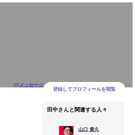
メッセージ
登録してプロフィールを閲覧
田中さんと関連する人々
山口 貴久